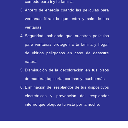
cómodo para ti y tu familia.
Ahorro de energía cuando las películas para
ventanas filtran lo que entra y sale de tus
ventanas.
Seguridad, sabiendo que nuestras películas
para ventanas protegen a tu familia y hogar
de vidrios peligrosos en caso de desastre
natural.
Disminución de la decoloración en tus pisos
de madera, tapicería, cortinas y mucho más.
Eliminación del resplandor de tus dispositivos
electrónicos y prevención del resplandor
interno que bloquea tu vista por la noche.