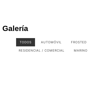
Galería
TODOS
AUTOMÓVIL
FROSTED
RESIDENCIAL / COMERCIAL
MARINO