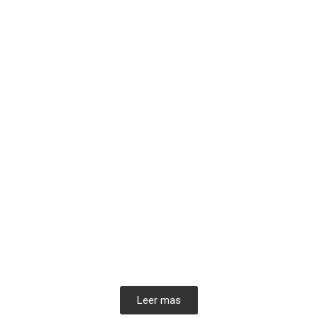
Leer mas