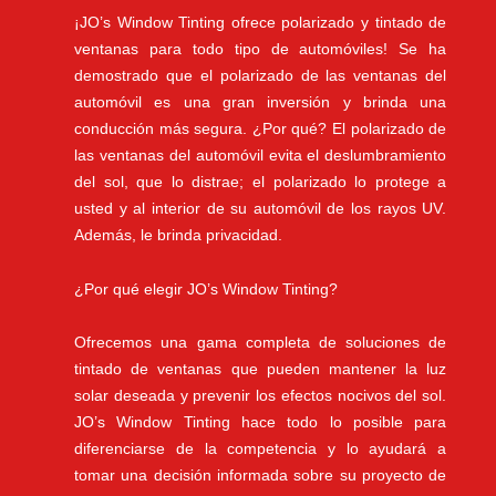
¡JO’s Window Tinting ofrece polarizado y tintado de
ventanas para todo tipo de automóviles! Se ha
demostrado que el polarizado de las ventanas del
automóvil es una gran inversión y brinda una
conducción más segura. ¿Por qué? El polarizado de
las ventanas del automóvil evita el deslumbramiento
del sol, que lo distrae; el polarizado lo protege a
usted y al interior de su automóvil de los rayos UV.
Además, le brinda privacidad.
¿Por qué elegir JO’s Window Tinting?
Ofrecemos una gama completa de soluciones de
tintado de ventanas que pueden mantener la luz
solar deseada y prevenir los efectos nocivos del sol.
JO’s Window Tinting hace todo lo posible para
diferenciarse de la competencia y lo ayudará a
tomar una decisión informada sobre su proyecto de