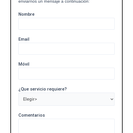
enviarnos un mensaje a continuación:
Nombre
Email
Móvil
¿Que servicio requiere?
Comentarios