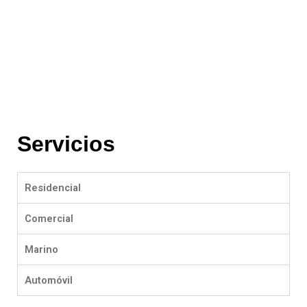
Servicios
Residencial
Comercial
Marino
Automóvil